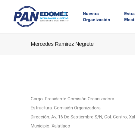
Nuestra
Estr
Organización
Elect
Mercedes Ramirez Negrete
Cargo: Presidente Comisión Organizadora
Estructura: Comisión Organizadora
Dirección: Av. 16 De Septiembre S/N, Col. Centro, Xa
Municipio: Xalatlaco