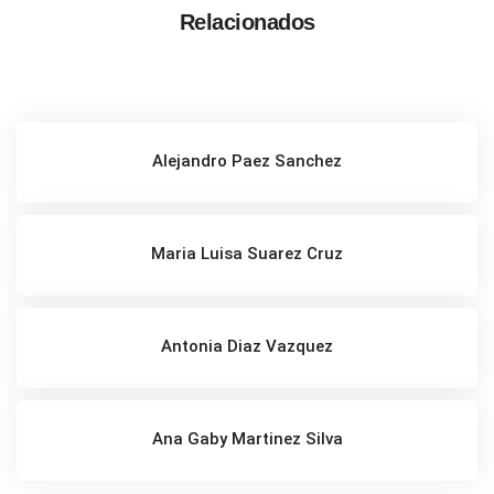
Relacionados
Alejandro Paez Sanchez
Maria Luisa Suarez Cruz
Antonia Diaz Vazquez
Ana Gaby Martinez Silva