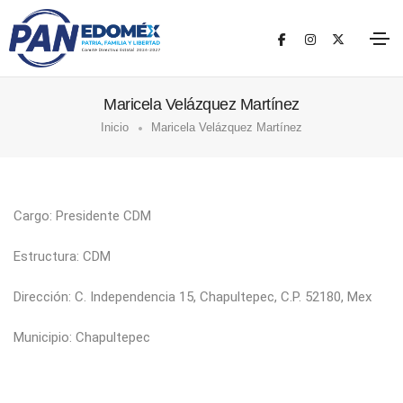
Maricela Velázquez Martínez
Inicio
Maricela Velázquez Martínez
Cargo: Presidente CDM
Estructura: CDM
Dirección: C. Independencia 15, Chapultepec, C.P. 52180, Mex
Municipio: Chapultepec