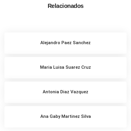
Relacionados
Alejandro Paez Sanchez
Maria Luisa Suarez Cruz
Antonia Diaz Vazquez
Ana Gaby Martinez Silva