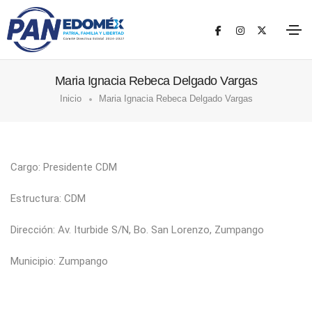
Maria Ignacia Rebeca Delgado Vargas
Inicio
Maria Ignacia Rebeca Delgado Vargas
Cargo: Presidente CDM
Estructura: CDM
Dirección: Av. Iturbide S/N, Bo. San Lorenzo, Zumpango
Municipio: Zumpango