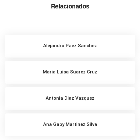
Relacionados
Alejandro Paez Sanchez
Maria Luisa Suarez Cruz
Antonia Diaz Vazquez
Ana Gaby Martinez Silva