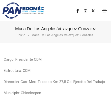
Maria De Los Angeles Velazquez Gonzalez
Inicio
Maria De Los Angeles Velazquez Gonzalez
Cargo: Presidente CDM
Estructura: CDM
Dirección: Carr. Mex, Texcoco Km 27,5 Col Ejercito Del Trabajo
Municipio: Chicoloapan