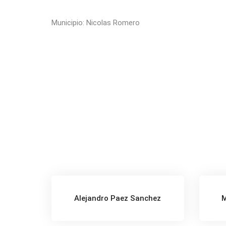
Municipio: Nicolas Romero
Alejandro Paez Sanchez
M