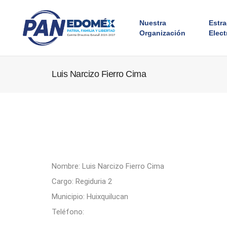
Nuestra
Estr
Organización
Elect
Luis Narcizo Fierro Cima
Nombre: Luis Narcizo Fierro Cima
Cargo: Regiduria 2
Municipio: Huixquilucan
Teléfono: