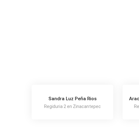
Sandra Luz Peña Rios
Arac
Regiduria 2 en Zinacantepec
Re