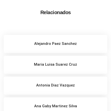
Relacionados
Alejandro Paez Sanchez
Maria Luisa Suarez Cruz
Antonia Diaz Vazquez
Ana Gaby Martinez Silva