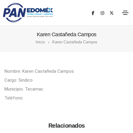
Karen Castañeda Campos
Inicio
Karen Castañeda Campos
Nombre: Karen Castañeda Campos
Cargo: Sindico
Municipio: Tecamac
Teléfono:
Relacionados