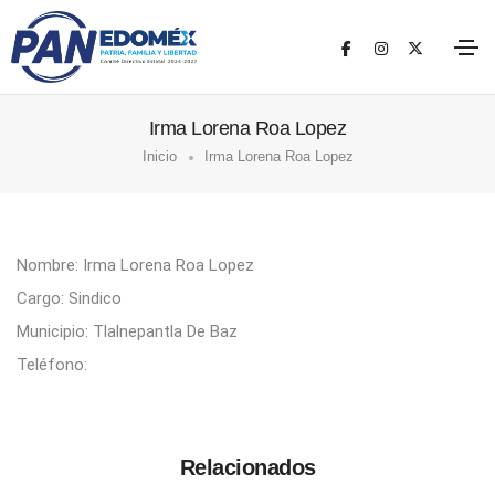
Irma Lorena Roa Lopez
Inicio
Irma Lorena Roa Lopez
Nombre: Irma Lorena Roa Lopez
Cargo: Sindico
Municipio: Tlalnepantla De Baz
Teléfono:
Relacionados