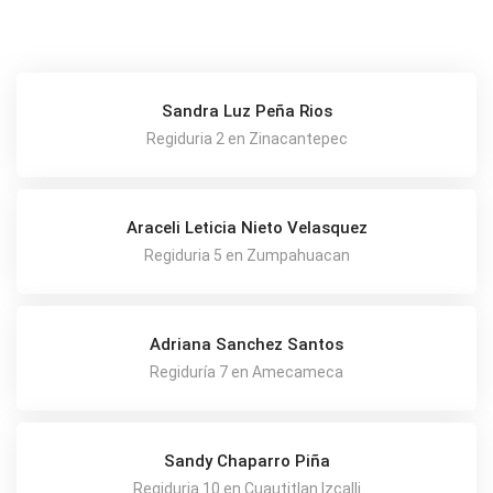
Sandra Luz Peña Rios
Regiduria 2 en Zinacantepec
Araceli Leticia Nieto Velasquez
Regiduria 5 en Zumpahuacan
Adriana Sanchez Santos
Regiduría 7 en Amecameca
Sandy Chaparro Piña
Regiduria 10 en Cuautitlan Izcalli