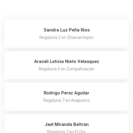
Sandra Luz Peña Rios
Regiduria 2 en Zinacantepec
Araceli Leticia Nieto Velasquez
Regiduria 5 en Zumpahuacan
Rodrigo Perez Aguilar
Regiduria 7 en Axapusco
Jael Miranda Beltran
Regiduria 7 en El Oro