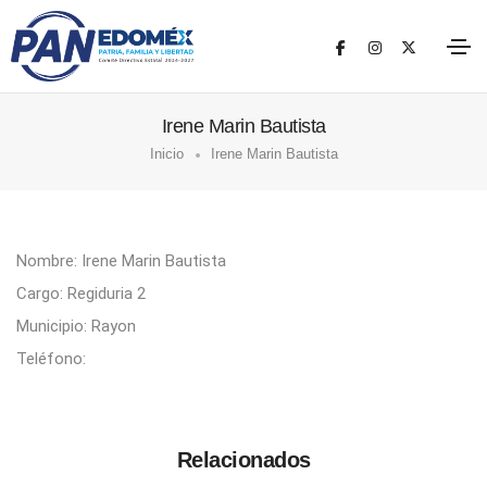
Irene Marin Bautista
Inicio
Irene Marin Bautista
Nombre: Irene Marin Bautista
Cargo: Regiduria 2
Municipio: Rayon
Teléfono:
Relacionados