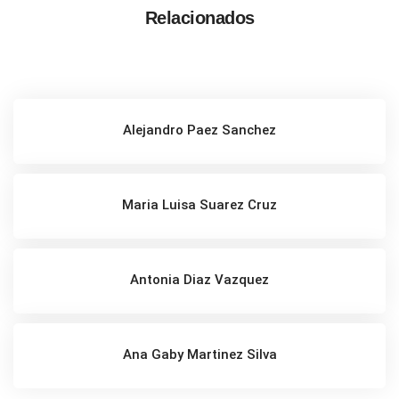
Relacionados
Alejandro Paez Sanchez
Maria Luisa Suarez Cruz
Antonia Diaz Vazquez
Ana Gaby Martinez Silva