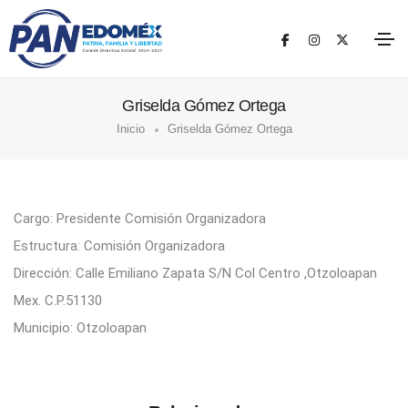
Griselda Gómez Ortega
Inicio
Griselda Gómez Ortega
Cargo: Presidente Comisión Organizadora
Estructura: Comisión Organizadora
Dirección: Calle Emiliano Zapata S/N Col Centro ,Otzoloapan
Mex. C.P.51130
Municipio: Otzoloapan