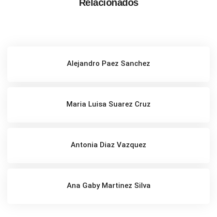
Relacionados
Alejandro Paez Sanchez
Maria Luisa Suarez Cruz
Antonia Diaz Vazquez
Ana Gaby Martinez Silva