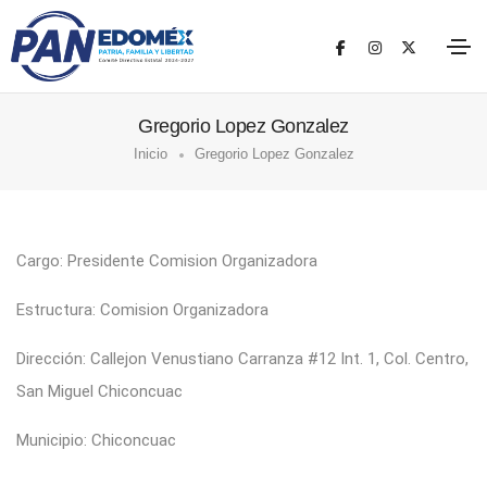
Gregorio Lopez Gonzalez
Inicio
Gregorio Lopez Gonzalez
Cargo: Presidente Comision Organizadora
Estructura: Comision Organizadora
Dirección: Callejon Venustiano Carranza #12 Int. 1, Col. Centro,
San Miguel Chiconcuac
Municipio: Chiconcuac