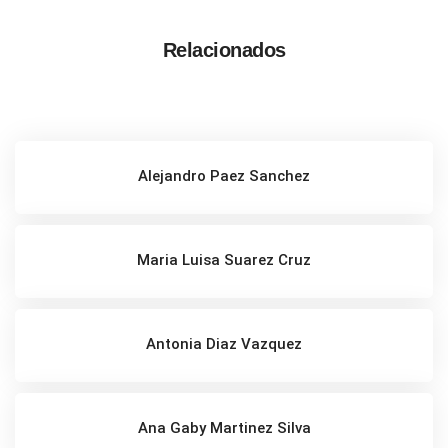
Relacionados
Alejandro Paez Sanchez
Maria Luisa Suarez Cruz
Antonia Diaz Vazquez
Ana Gaby Martinez Silva