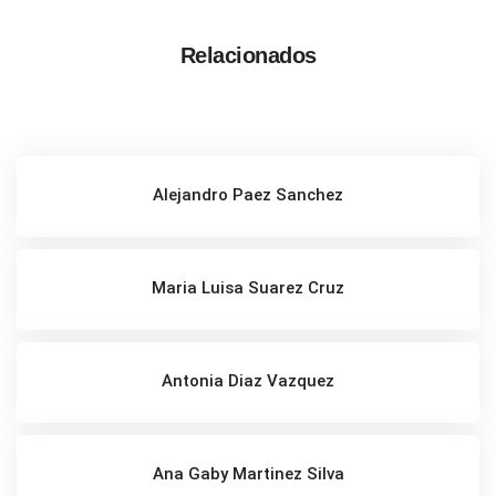
Relacionados
Alejandro Paez Sanchez
Maria Luisa Suarez Cruz
Antonia Diaz Vazquez
Ana Gaby Martinez Silva