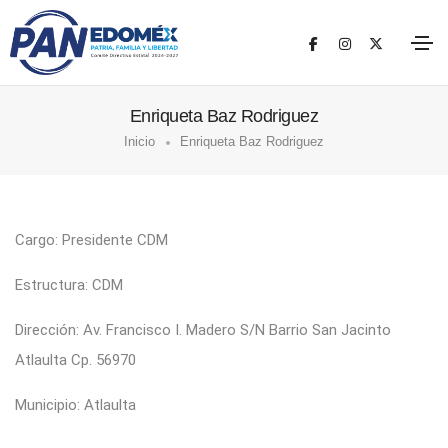
Enriqueta Baz Rodriguez
Inicio
Enriqueta Baz Rodriguez
Cargo: Presidente CDM
Estructura: CDM
Dirección: Av. Francisco I. Madero S/N Barrio San Jacinto
Atlaulta Cp. 56970
Municipio: Atlaulta