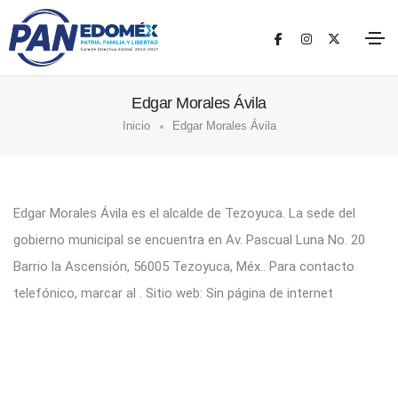
Edgar Morales Ávila
Inicio
Edgar Morales Ávila
Edgar Morales Ávila es el alcalde de Tezoyuca. La sede del
gobierno municipal se encuentra en Av. Pascual Luna No. 20
Barrio la Ascensión, 56005 Tezoyuca, Méx.. Para contacto
telefónico, marcar al . Sitio web: Sin página de internet