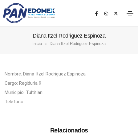
Diana Itzel Rodriguez Espinoza
Inicio
Diana Itzel Rodriguez Espinoza
Nombre: Diana Itzel Rodriguez Espinoza
Cargo: Regiduria 9
Municipio: Tultitlan
Teléfono:
Relacionados