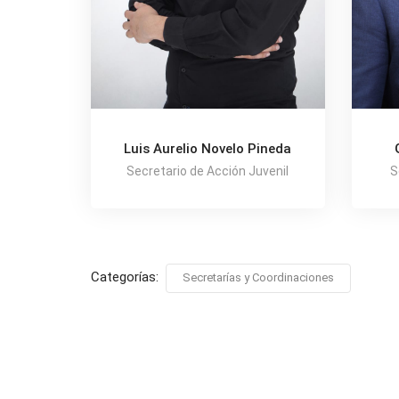
Luis Aurelio Novelo Pineda
S
Secretario de Acción Juvenil
Categorías:
Secretarías y Coordinaciones