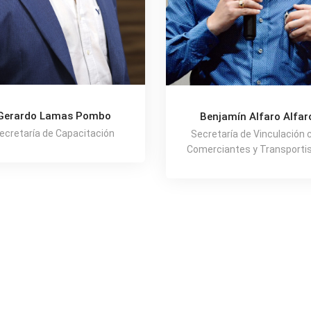
Gerardo Lamas Pombo
Benjamín Alfaro Alfar
ecretaría de Capacitación
Secretaría de Vinculación 
Comerciantes y Transporti