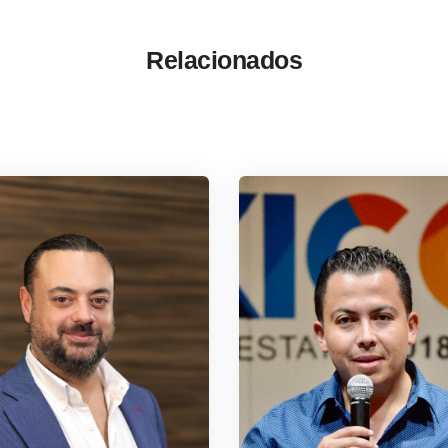
Relacionados