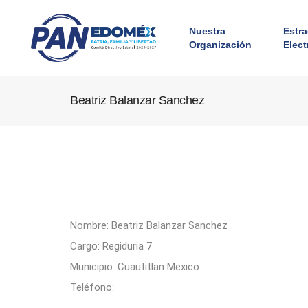
Nuestra
Estr
Organización
Elect
Beatriz Balanzar Sanchez
Nombre: Beatriz Balanzar Sanchez
Cargo: Regiduria 7
Municipio: Cuautitlan Mexico
Teléfono: