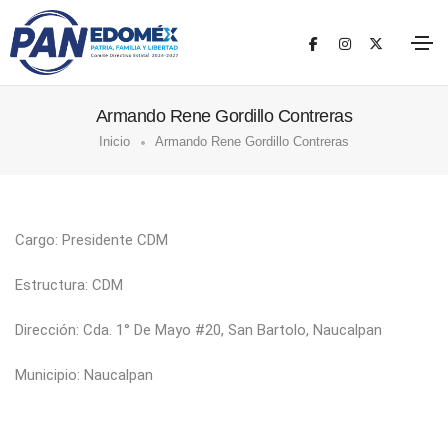
Armando Rene Gordillo Contreras
Inicio
Armando Rene Gordillo Contreras
Cargo: Presidente CDM
Estructura: CDM
Dirección: Cda. 1° De Mayo #20, San Bartolo, Naucalpan
Municipio: Naucalpan