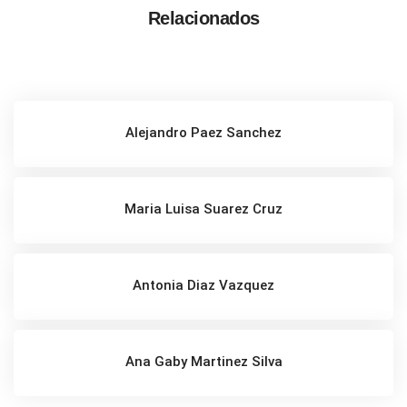
Relacionados
Alejandro Paez Sanchez
Maria Luisa Suarez Cruz
Antonia Diaz Vazquez
Ana Gaby Martinez Silva