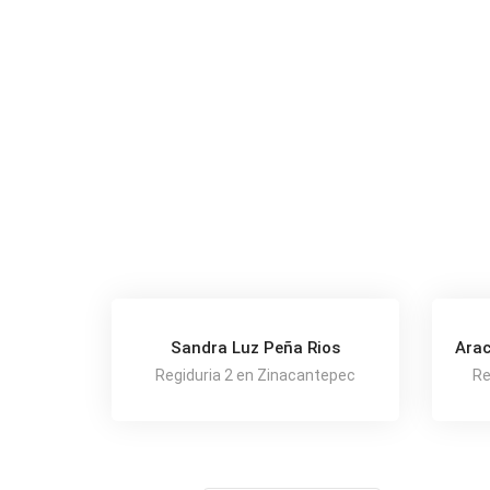
Sandra Luz Peña Rios
Arac
Regiduria 2 en Zinacantepec
Re