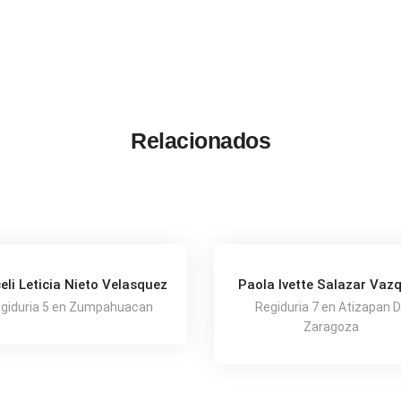
Relacionados
eli Leticia Nieto Velasquez
Paola Ivette Salazar Vaz
giduria 5 en Zumpahuacan
Regiduria 7 en Atizapan 
Zaragoza