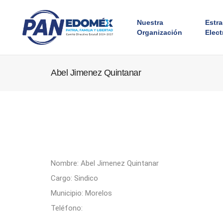
Nuestra
Estr
Organización
Elect
Abel Jimenez Quintanar
Nombre: Abel Jimenez Quintanar
Cargo: Sindico
Municipio: Morelos
Teléfono: