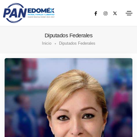
Diputados Federales
Inicio
Diputados Federales