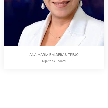
ANA MARÍA BALDERAS TREJO
Diputada Federal