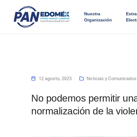
Nuestra
Estr
Organización
Elect
12 agosto, 2025
Noticias y Comunicados
No podemos permitir una
normalización de la viole