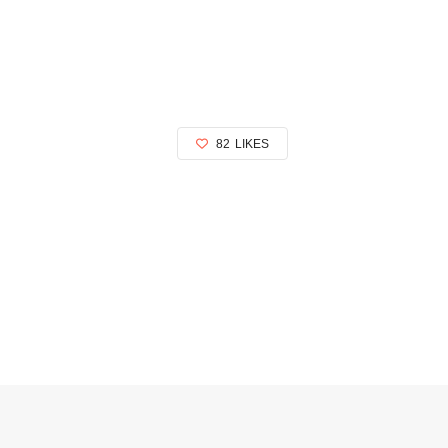
82
LIKES