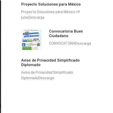
Proyecto Soluciones para México
Proyecto Soluciones para México v9
junioDescarga
Convocatoria Buen
Ciudadano
CONVOCATORIADescarga
Aviso de Privacidad Simplificado
Diplomado
Aviso de Privacidad Simplificado
DiplomadoDescarga