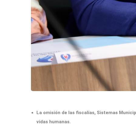
La omisión de las fiscalías, Sistemas Municip
vidas humanas.