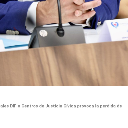
ales DIF o Centros de Justicia Cívica provoca la perdida de