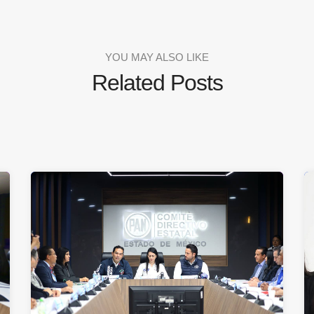
YOU MAY ALSO LIKE
Related Posts