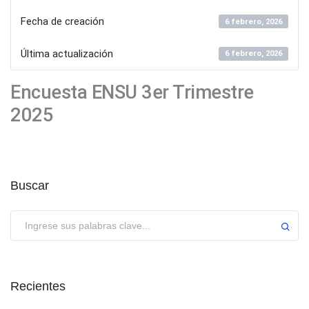
Fecha de creación
6 febrero, 2026
Última actualización
6 febrero, 2026
Encuesta ENSU 3er Trimestre
2025
Buscar
Enviar
Recientes