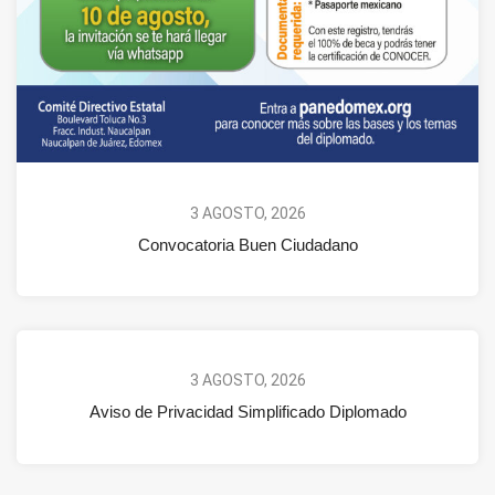
3 AGOSTO, 2026
Convocatoria Buen Ciudadano
3 AGOSTO, 2026
Aviso de Privacidad Simplificado Diplomado