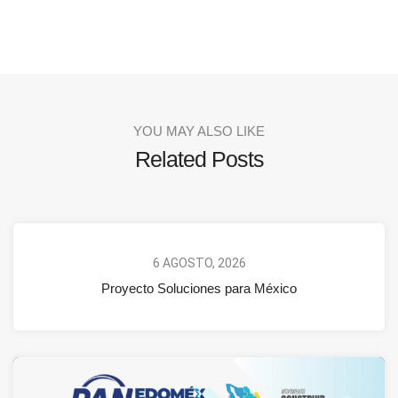
YOU MAY ALSO LIKE
Related Posts
6 AGOSTO, 2026
Proyecto Soluciones para México