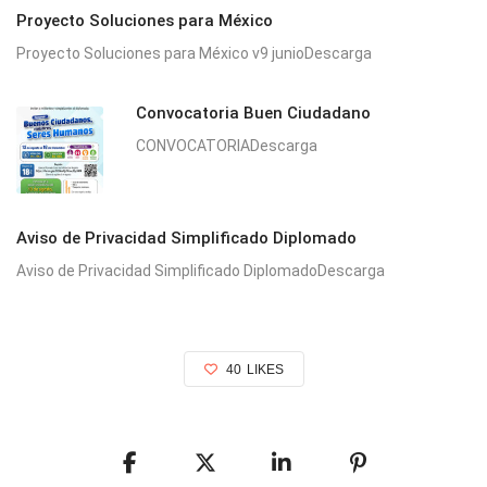
Proyecto Soluciones para México
Proyecto Soluciones para México v9 junioDescarga
Convocatoria Buen Ciudadano
CONVOCATORIADescarga
Aviso de Privacidad Simplificado Diplomado
Aviso de Privacidad Simplificado DiplomadoDescarga
40
LIKES