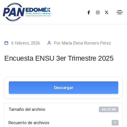
6 febrero, 2026
Por
María Elena Romero Pérez
Encuesta ENSU 3er Trimestre 2025
Descargar
Tamaño del archivo
441.07 KB
Recuento de archivos
1