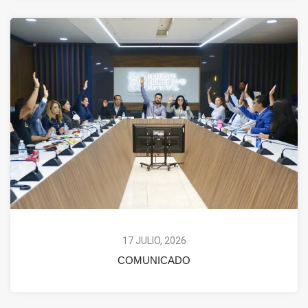
17 JULIO, 2026
COMUNICADO