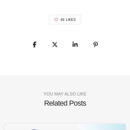
48
LIKES
YOU MAY ALSO LIKE
Related Posts