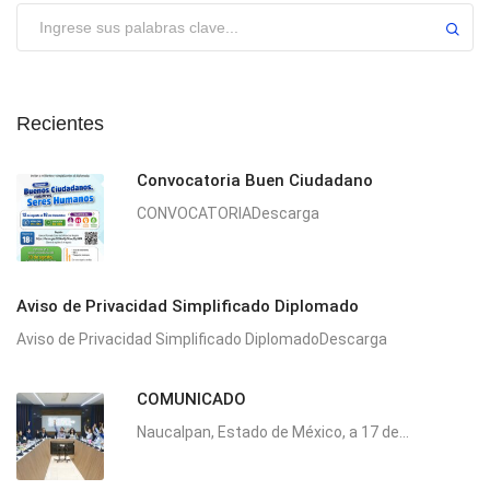
Enviar
Recientes
Convocatoria Buen Ciudadano
CONVOCATORIADescarga
Aviso de Privacidad Simplificado Diplomado
Aviso de Privacidad Simplificado DiplomadoDescarga
COMUNICADO
Naucalpan, Estado de México, a 17 de...