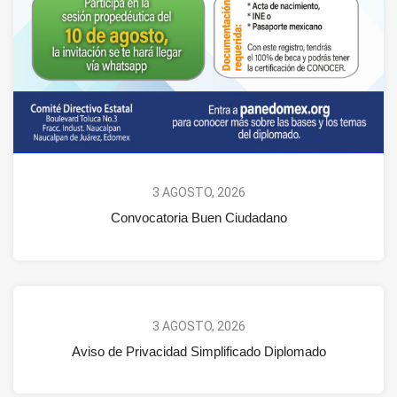
3 AGOSTO, 2026
Convocatoria Buen Ciudadano
3 AGOSTO, 2026
Aviso de Privacidad Simplificado Diplomado