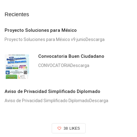
Recientes
Proyecto Soluciones para México
Proyecto Soluciones para México v9 junioDescarga
Convocatoria Buen Ciudadano
CONVOCATORIADescarga
Aviso de Privacidad Simplificado Diplomado
Aviso de Privacidad Simplificado DiplomadoDescarga
38
LIKES