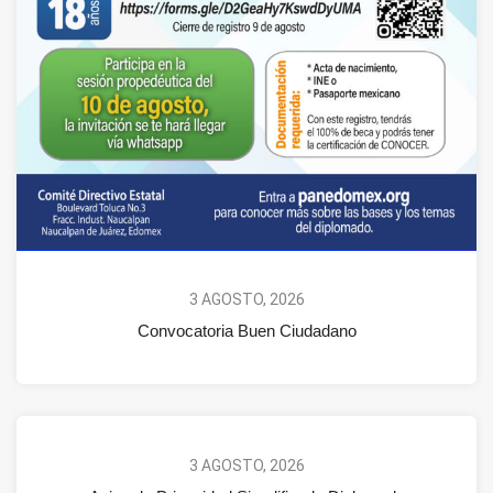
3 AGOSTO, 2026
Convocatoria Buen Ciudadano
3 AGOSTO, 2026