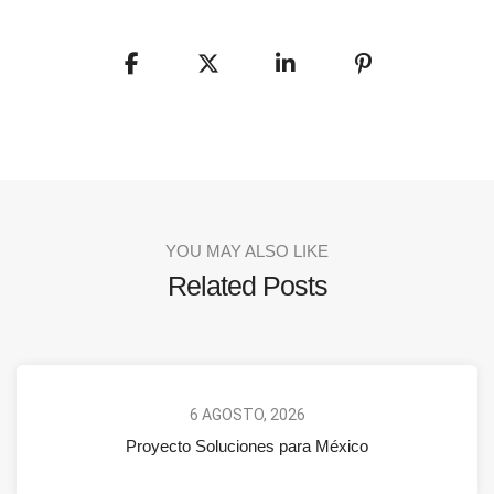
YOU MAY ALSO LIKE
Related Posts
6 AGOSTO, 2026
Proyecto Soluciones para México