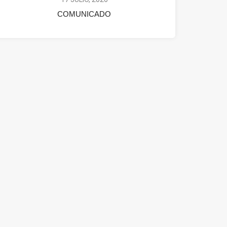
COMUNICADO