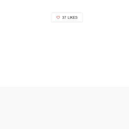
37
LIKES