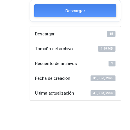
Descargar
Descargar
15
Tamaño del archivo
1.49 MB
Recuento de archivos
1
Fecha de creación
31 julio, 2025
Última actualización
31 julio, 2025