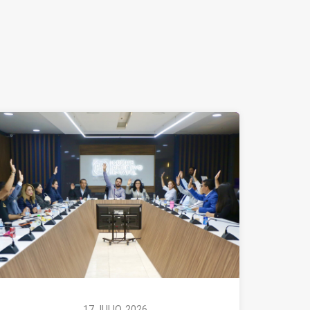
17 JULIO, 2026