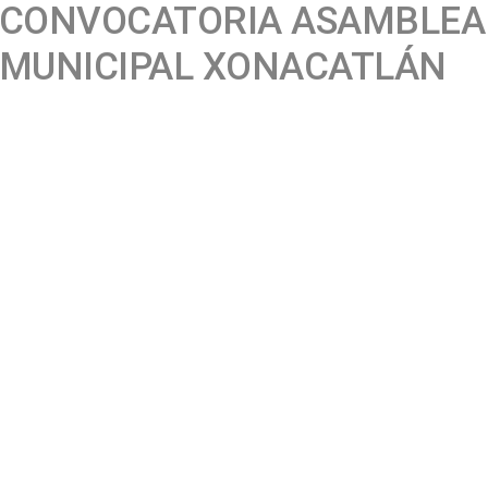
CONVOCATORIA ASAMBLEA
MUNICIPAL XONACATLÁN