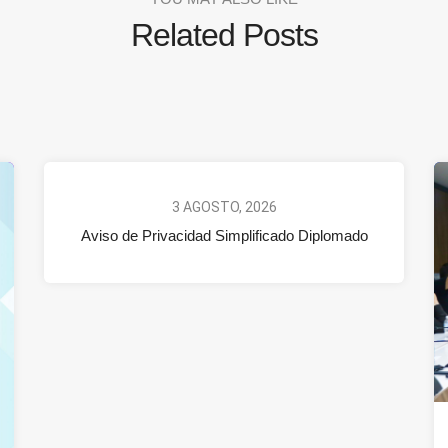
Related Posts
3 AGOSTO, 2026
Aviso de Privacidad Simplificado Diplomado