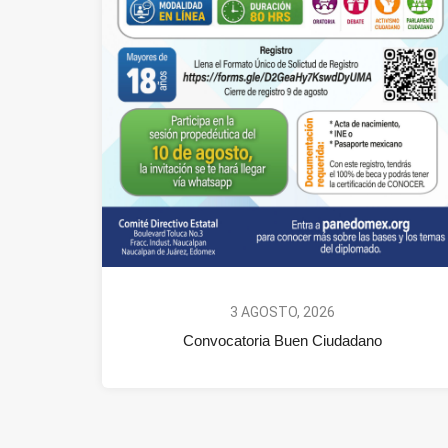
3 AGOSTO, 2026
Convocatoria Buen Ciudadano