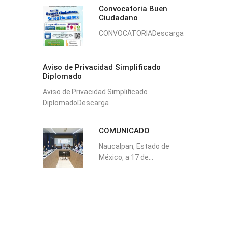
Convocatoria Buen
Ciudadano
CONVOCATORIADescarga
Aviso de Privacidad Simplificado
Diplomado
Aviso de Privacidad Simplificado
DiplomadoDescarga
COMUNICADO
Naucalpan, Estado de
México, a 17 de...