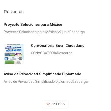
Recientes
Proyecto Soluciones para México
Proyecto Soluciones para México v9 junioDescarga
Convocatoria Buen Ciudadano
CONVOCATORIADescarga
Aviso de Privacidad Simplificado Diplomado
Aviso de Privacidad Simplificado DiplomadoDescarga
32
LIKES