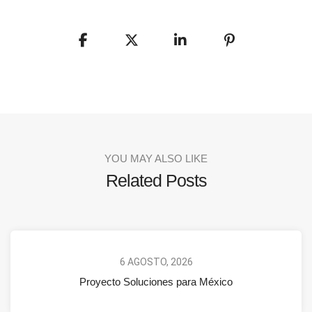
YOU MAY ALSO LIKE
Related Posts
6 AGOSTO, 2026
Proyecto Soluciones para México