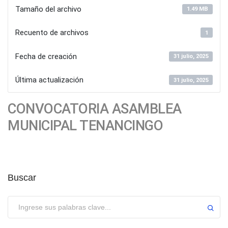
Tamaño del archivo
1.49 MB
Recuento de archivos
1
Fecha de creación
31 julio, 2025
Última actualización
31 julio, 2025
CONVOCATORIA ASAMBLEA
MUNICIPAL TENANCINGO
Buscar
Enviar