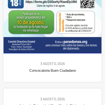
3 AGOSTO, 2026
Convocatoria Buen Ciudadano
3 AGOSTO, 2026