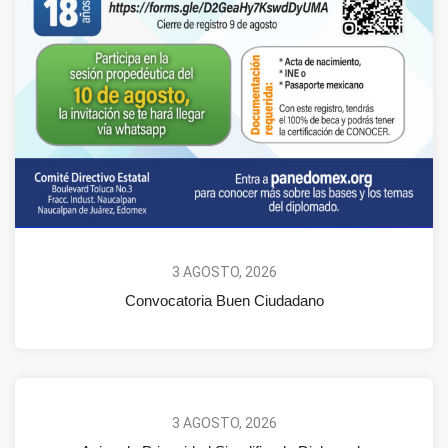
3 AGOSTO, 2026
Convocatoria Buen Ciudadano
3 AGOSTO, 2026