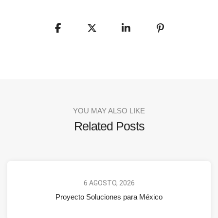
YOU MAY ALSO LIKE
Related Posts
6 AGOSTO, 2026
Proyecto Soluciones para México