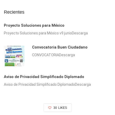
Recientes
Proyecto Soluciones para México
Proyecto Soluciones para México v9 junioDescarga
Convocatoria Buen Ciudadano
CONVOCATORIADescarga
Aviso de Privacidad Simplificado Diplomado
Aviso de Privacidad Simplificado DiplomadoDescarga
30
LIKES