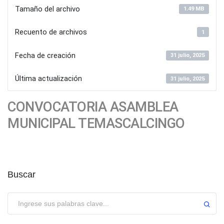
Tamaño del archivo
1.49 MB
Recuento de archivos
1
Fecha de creación
31 julio, 2025
Última actualización
31 julio, 2025
CONVOCATORIA ASAMBLEA
MUNICIPAL TEMASCALCINGO
Buscar
Enviar