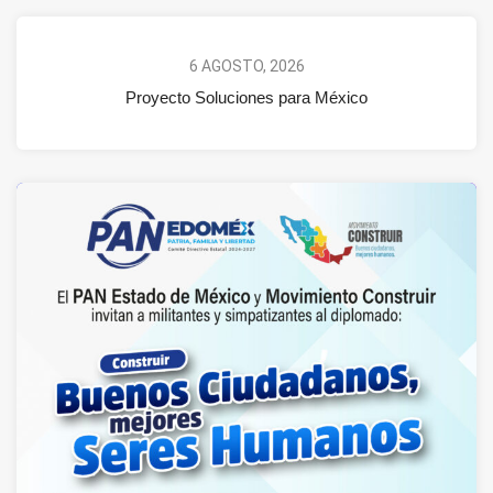
6 AGOSTO, 2026
Proyecto Soluciones para México