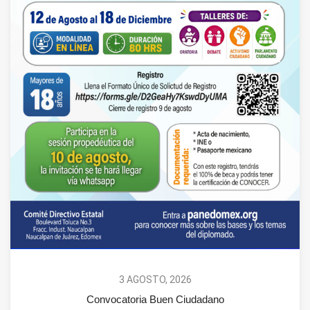
3 AGOSTO, 2026
Convocatoria Buen Ciudadano