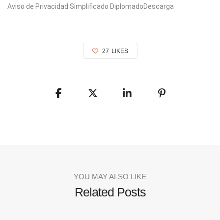
Aviso de Privacidad Simplificado DiplomadoDescarga
27
LIKES
YOU MAY ALSO LIKE
Related Posts