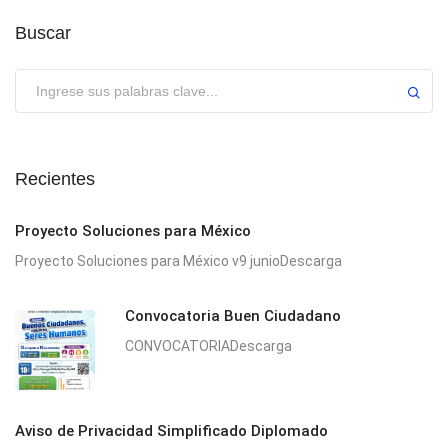
Buscar
Enviar
Recientes
Proyecto Soluciones para México
Proyecto Soluciones para México v9 junioDescarga
Convocatoria Buen Ciudadano
CONVOCATORIADescarga
Aviso de Privacidad Simplificado Diplomado