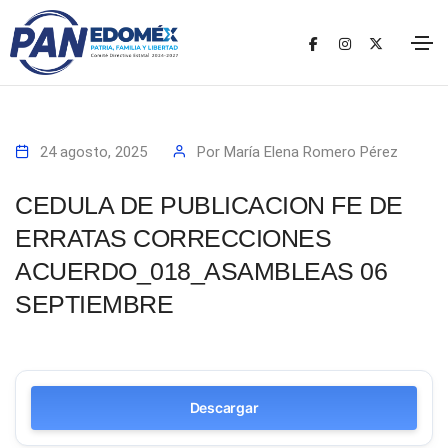
24 agosto, 2025
Por
María Elena Romero Pérez
CEDULA DE PUBLICACION FE DE
ERRATAS CORRECCIONES
ACUERDO_018_ASAMBLEAS 06
SEPTIEMBRE
Descargar