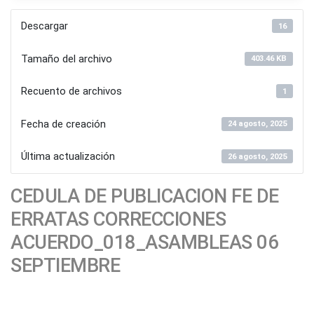
Descargar
16
Tamaño del archivo
403.46 KB
Recuento de archivos
1
Fecha de creación
24 agosto, 2025
Última actualización
26 agosto, 2025
CEDULA DE PUBLICACION FE DE
ERRATAS CORRECCIONES
ACUERDO_018_ASAMBLEAS 06
SEPTIEMBRE