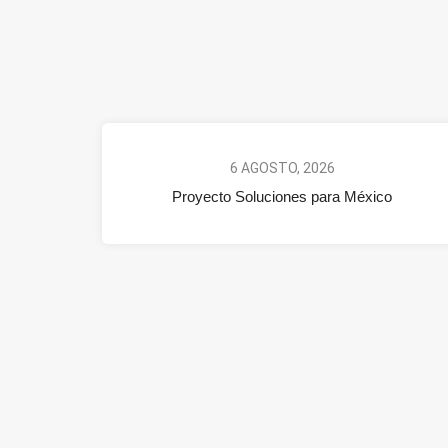
6 AGOSTO, 2026
Proyecto Soluciones para México