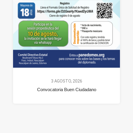
3 AGOSTO, 2026
Convocatoria Buen Ciudadano