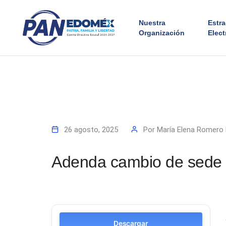
Nuestra
Estr
Organización
Elect
26 agosto, 2025
Por
María Elena Romero
Adenda cambio de sede 
Descargar