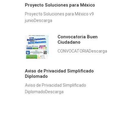
Proyecto Soluciones para México
Proyecto Soluciones para México v9
junioDescarga
Convocatoria Buen
Ciudadano
CONVOCATORIADescarga
Aviso de Privacidad Simplificado
Diplomado
Aviso de Privacidad Simplificado
DiplomadoDescarga