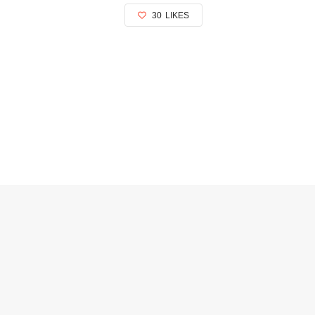
30
LIKES