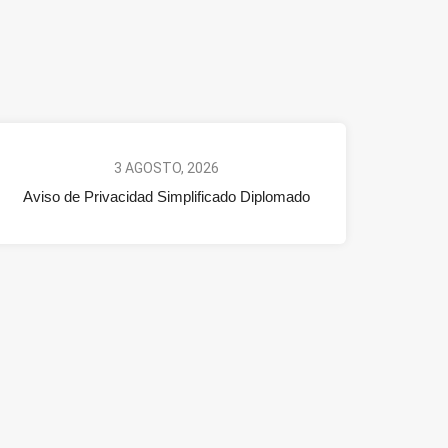
3 AGOSTO, 2026
Aviso de Privacidad Simplificado Diplomado