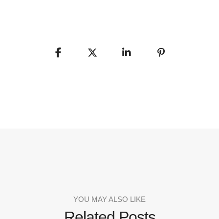
YOU MAY ALSO LIKE
Related Posts