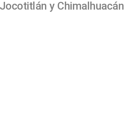
Jocotitlán y Chimalhuacán