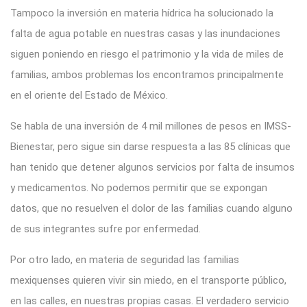
Tampoco la inversión en materia hídrica ha solucionado la
falta de agua potable en nuestras casas y las inundaciones
siguen poniendo en riesgo el patrimonio y la vida de miles de
familias, ambos problemas los encontramos principalmente
en el oriente del Estado de México.
Se habla de una inversión de 4 mil millones de pesos en IMSS-
Bienestar, pero sigue sin darse respuesta a las 85 clínicas que
han tenido que detener algunos servicios por falta de insumos
y medicamentos. No podemos permitir que se expongan
datos, que no resuelven el dolor de las familias cuando alguno
de sus integrantes sufre por enfermedad.
Por otro lado, en materia de seguridad las familias
mexiquenses quieren vivir sin miedo, en el transporte público,
en las calles, en nuestras propias casas. El verdadero servicio