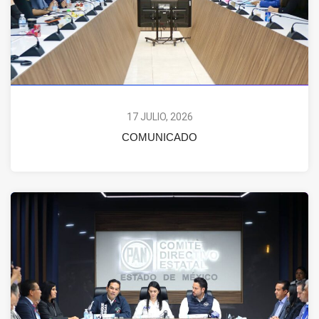
17 JULIO, 2026
COMUNICADO