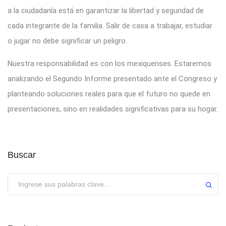
a la ciudadanía está en garantizar la libertad y seguridad de
cada integrante de la familia. Salir de casa a trabajar, estudiar
o jugar no debe significar un peligro.
Nuestra responsabilidad es con los mexiquenses. Estaremos
analizando el Segundo Informe presentado ante el Congreso y
planteando soluciones reales para que el futuro no quede en
presentaciones, sino en realidades significativas para su hogar.
Buscar
Enviar