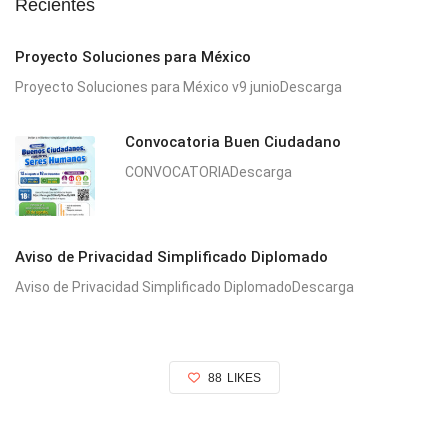
Recientes
Proyecto Soluciones para México
Proyecto Soluciones para México v9 junioDescarga
Convocatoria Buen Ciudadano
CONVOCATORIADescarga
Aviso de Privacidad Simplificado Diplomado
Aviso de Privacidad Simplificado DiplomadoDescarga
88
LIKES