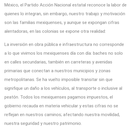
México, el Partido Acción Nacional estatal reconoce la labor de
quienes lo integran, sin embargo, nuestro trabajo y motivación
son las familias mexiquenses, y aunque se expongan cifras
alentadoras, en las colonias se expone otra realidad:
La inversión en obra pública e infraestructura no corresponde
a lo que vivimos los mexiquenses día con día: baches no solo
en calles secundarias, también en carreteras y avenidas
primarias que conectan a nuestros municipios y zonas
metropolitanas. Se ha vuelto imposible transitar sin que
signifique un daño a los vehículos, al transporte o inclusive al
peatón. Todos los mexiquenses pagamos impuestos, el
gobierno recauda en materia vehicular y estas cifras no se
reflejan en nuestros caminos; afectando nuestra movilidad,
nuestra seguridad y nuestro patrimonio.