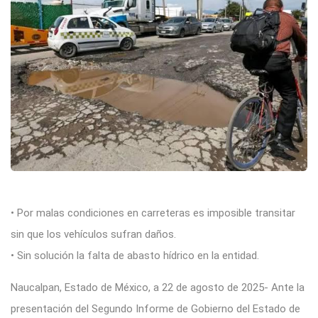
• Por malas condiciones en carreteras es imposible transitar
sin que los vehículos sufran daños.
• Sin solución la falta de abasto hídrico en la entidad.
Naucalpan, Estado de México, a 22 de agosto de 2025- Ante la
presentación del Segundo Informe de Gobierno del Estado de