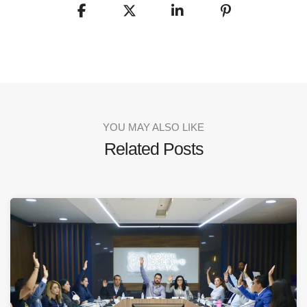
YOU MAY ALSO LIKE
Related Posts