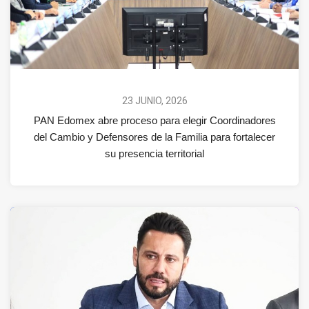
23 JUNIO, 2026
PAN Edomex abre proceso para elegir Coordinadores
del Cambio y Defensores de la Familia para fortalecer
su presencia territorial