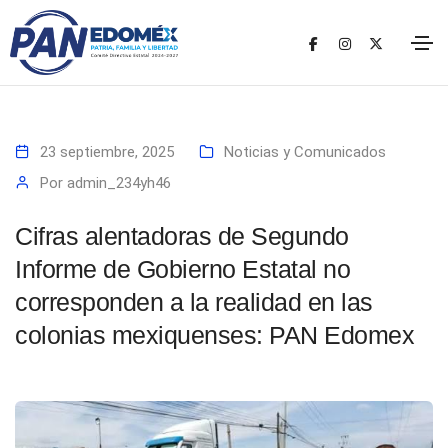
23 septiembre, 2025
Noticias y Comunicados
Por
admin_234yh46
Cifras alentadoras de Segundo
Informe de Gobierno Estatal no
corresponden a la realidad en las
colonias mexiquenses: PAN Edomex