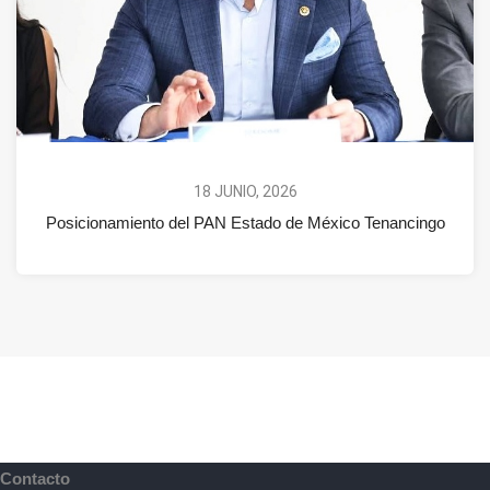
18 JUNIO, 2026
Posicionamiento del PAN Estado de México Tenancingo
Contacto