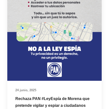
24 junio, 2025
Rechaza PAN #LeyEspía de Morena que
pretende vigilar y espiar a ciudadanos