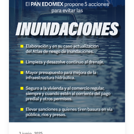
3 junio, 2025