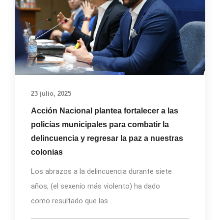
23 julio, 2025
Acción Nacional plantea fortalecer a las
policías municipales para combatir la
delincuencia y regresar la paz a nuestras
colonias
Los abrazos a la delincuencia durante siete
años, (el sexenio más violento) ha dado
como resultado que las...