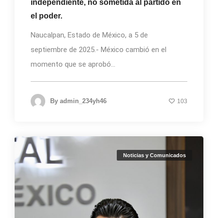
independiente, no sometida al partido en
el poder.
Naucalpan, Estado de México, a 5 de
septiembre de 2025.- México cambió en el
momento que se aprobó...
By
admin_234yh46
103
Noticias y Comunicados