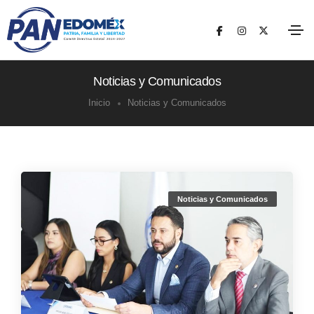
Noticias y Comunicados
Inicio
Noticias y Comunicados
Noticias y Comunicados