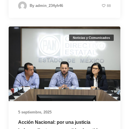
By
admin_234yh46
88
Noticias y Comunicados
5 septiembre, 2025
Acción Nacional: por una justicia