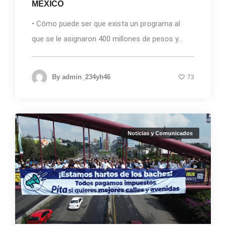
MÉXICO
• Cómo puede ser que exista un programa al
que se le asignaron 400 millones de pesos y...
By
admin_234yh46
73
Noticias y Comunicados