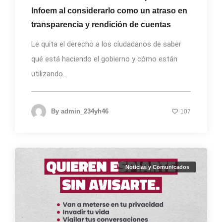
Infoem al considerarlo como un atraso en
transparencia y rendición de cuentas
Le quita el derecho a los ciudadanos de saber
qué está haciendo el gobierno y cómo están
utilizando...
By
admin_234yh46
107
Noticias y Comunicados