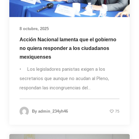
8 octubre, 2025
Acción Nacional lamenta que el gobierno
no quiera responder a los ciudadanos
mexiquenses
• Los legisladores panistas exigen a los
secretarios que aunque no acudan al Pleno,
respondan las incongruencias del...
By
admin_234yh46
75