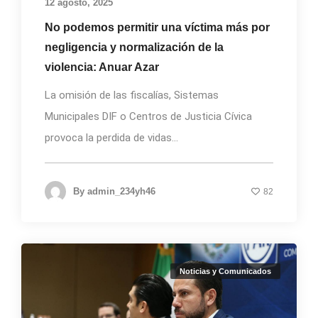
12 agosto, 2025
No podemos permitir una víctima más por
negligencia y normalización de la
violencia: Anuar Azar
La omisión de las fiscalías, Sistemas
Municipales DIF o Centros de Justicia Cívica
provoca la perdida de vidas...
By
admin_234yh46
82
Noticias y Comunicados