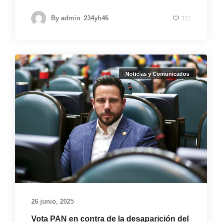
By
admin_234yh46
111
Noticias y Comunicados
26 junio, 2025
Vota PAN en contra de la desaparición del