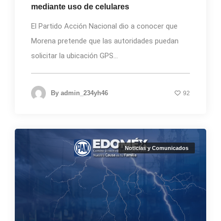
mediante uso de celulares
El Partido Acción Nacional dio a conocer que
Morena pretende que las autoridades puedan
solicitar la ubicación GPS...
By
admin_234yh46
92
Noticias y Comunicados