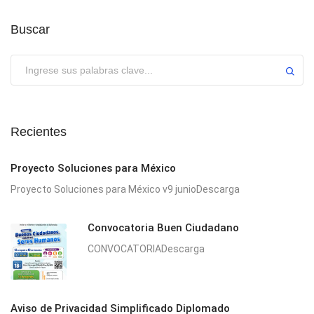
Buscar
Enviar
Recientes
Proyecto Soluciones para México
Proyecto Soluciones para México v9 junioDescarga
Convocatoria Buen Ciudadano
CONVOCATORIADescarga
Aviso de Privacidad Simplificado Diplomado