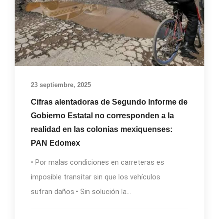
23 septiembre, 2025
Cifras alentadoras de Segundo Informe de
Gobierno Estatal no corresponden a la
realidad en las colonias mexiquenses:
PAN Edomex
• Por malas condiciones en carreteras es
imposible transitar sin que los vehículos
sufran daños.• Sin solución la...