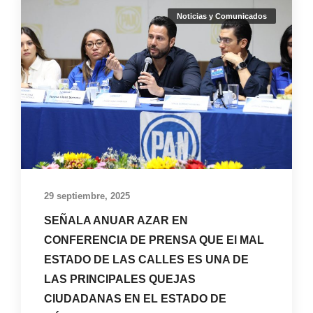
Noticias y Comunicados
29 septiembre, 2025
SEÑALA ANUAR AZAR EN
CONFERENCIA DE PRENSA QUE El MAL
ESTADO DE LAS CALLES ES UNA DE
LAS PRINCIPALES QUEJAS
CIUDADANAS EN EL ESTADO DE