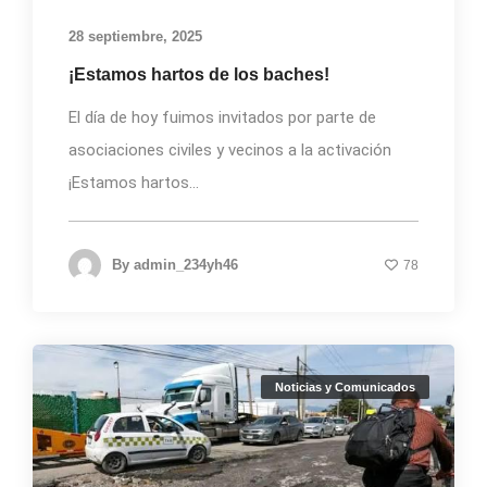
28 septiembre, 2025
¡Estamos hartos de los baches!
El día de hoy fuimos invitados por parte de
asociaciones civiles y vecinos a la activación
¡Estamos hartos...
By
admin_234yh46
78
Noticias y Comunicados