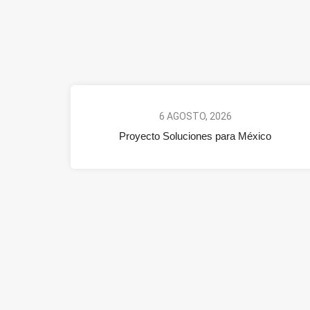
6 AGOSTO, 2026
Proyecto Soluciones para México