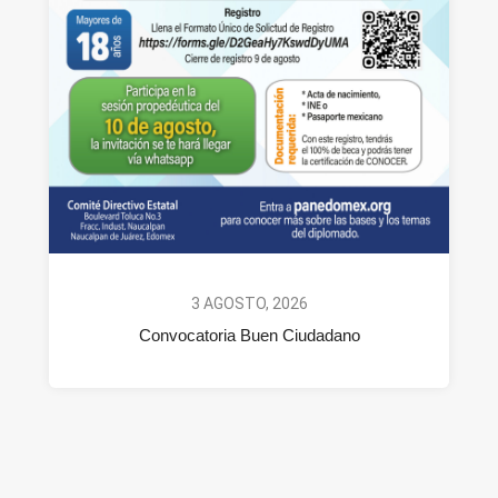
3 AGOSTO, 2026
Convocatoria Buen Ciudadano