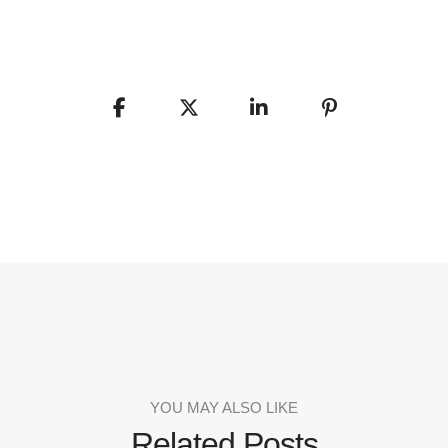
YOU MAY ALSO LIKE
Related Posts