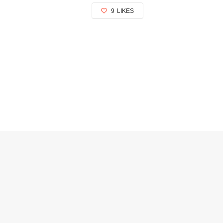
9
LIKES