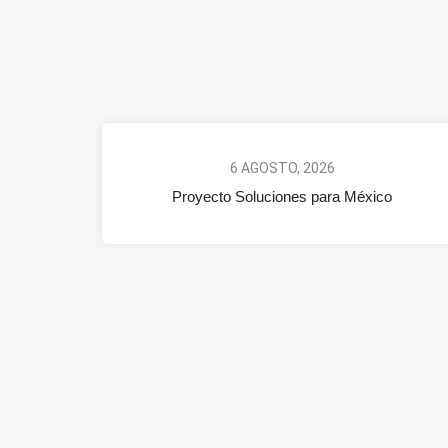
6 AGOSTO, 2026
Proyecto Soluciones para México