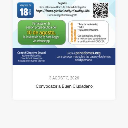
3 AGOSTO, 2026
Convocatoria Buen Ciudadano