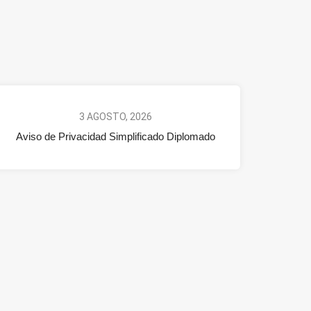
3 AGOSTO, 2026
Aviso de Privacidad Simplificado Diplomado