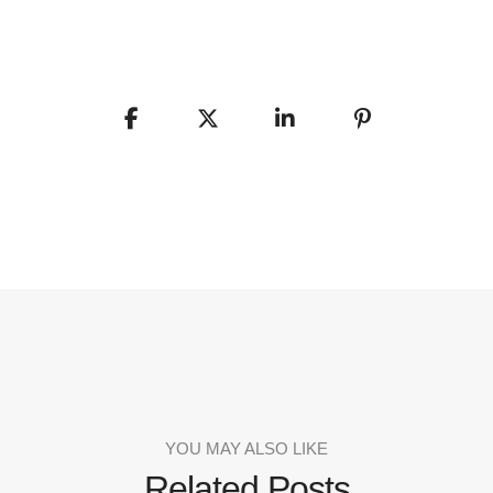
YOU MAY ALSO LIKE
Related Posts