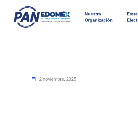
Nuestra
Estr
Organización
Elect
2 noviembre, 2025