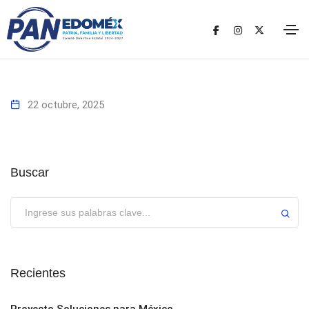
22 octubre, 2025
Buscar
Enviar
Recientes
Proyecto Soluciones para México