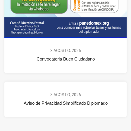
3 AGOSTO, 2026
Convocatoria Buen Ciudadano
3 AGOSTO, 2026
Aviso de Privacidad Simplificado Diplomado