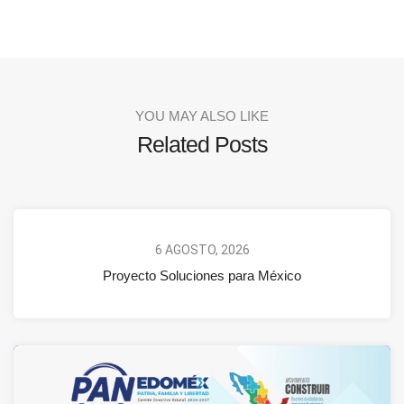
YOU MAY ALSO LIKE
Related Posts
6 AGOSTO, 2026
Proyecto Soluciones para México