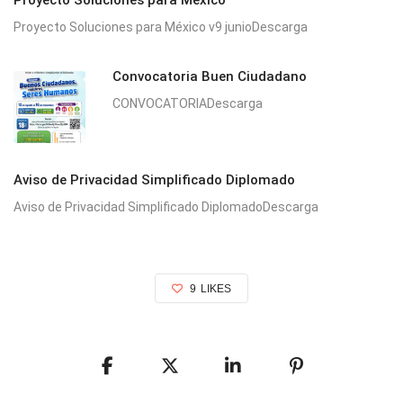
Proyecto Soluciones para México v9 junioDescarga
Convocatoria Buen Ciudadano
CONVOCATORIADescarga
Aviso de Privacidad Simplificado Diplomado
Aviso de Privacidad Simplificado DiplomadoDescarga
9
LIKES