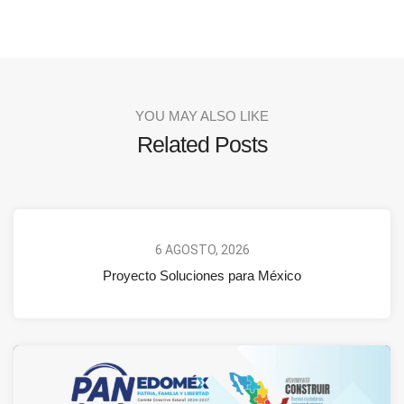
YOU MAY ALSO LIKE
Related Posts
6 AGOSTO, 2026
Proyecto Soluciones para México