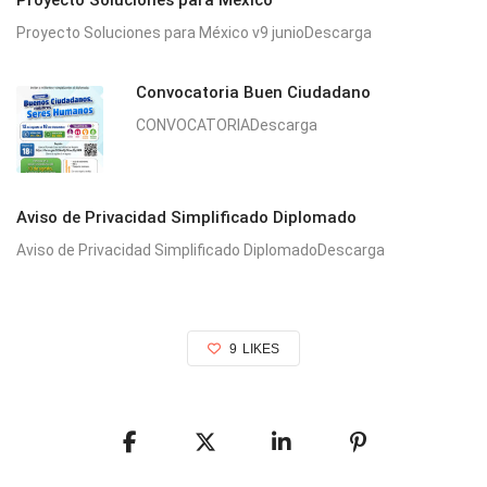
Proyecto Soluciones para México v9 junioDescarga
Convocatoria Buen Ciudadano
CONVOCATORIADescarga
Aviso de Privacidad Simplificado Diplomado
Aviso de Privacidad Simplificado DiplomadoDescarga
9
LIKES