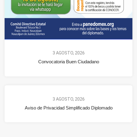
3 AGOSTO, 2026
Convocatoria Buen Ciudadano
3 AGOSTO, 2026
Aviso de Privacidad Simplificado Diplomado