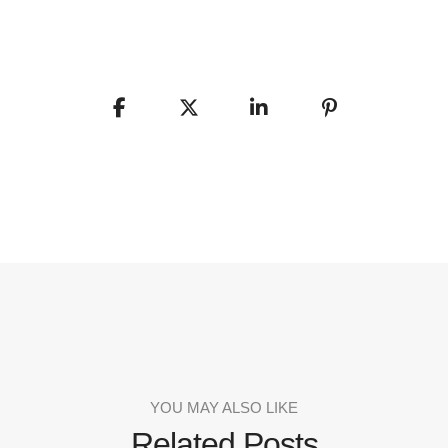
YOU MAY ALSO LIKE
Related Posts