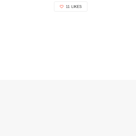
11
LIKES