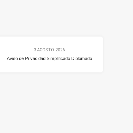
3 AGOSTO, 2026
Aviso de Privacidad Simplificado Diplomado