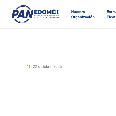
Nuestra
Estr
Organización
Elect
22 octubre, 2025