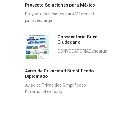
Proyecto Soluciones para México
Proyecto Soluciones para México v9
junioDescarga
Convocatoria Buen
Ciudadano
CONVOCATORIADescarga
Aviso de Privacidad Simplificado
Diplomado
Aviso de Privacidad Simplificado
DiplomadoDescarga