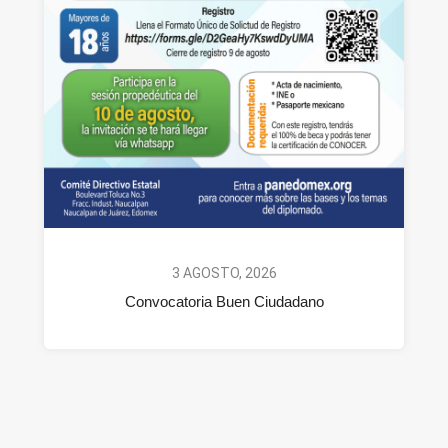
3 AGOSTO, 2026
Convocatoria Buen Ciudadano