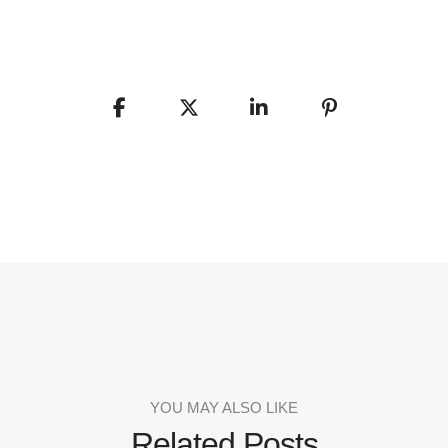
YOU MAY ALSO LIKE
Related Posts