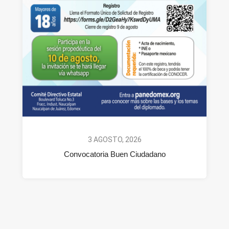
3 AGOSTO, 2026
Convocatoria Buen Ciudadano