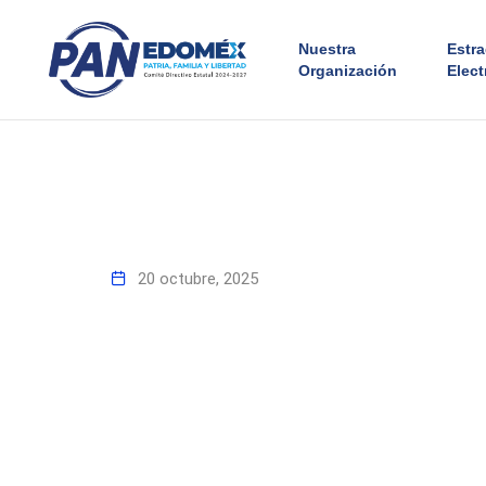
Nuestra
Estr
Organización
Elect
20 octubre, 2025