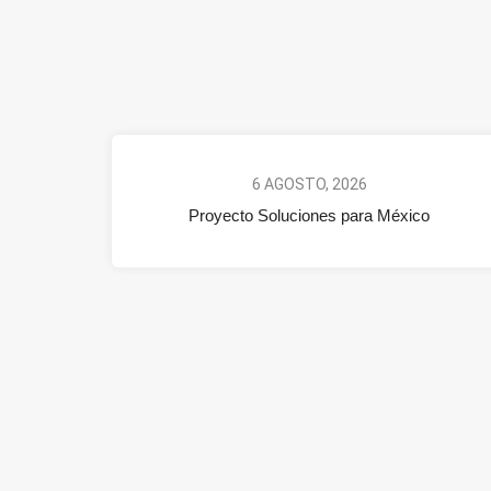
6 AGOSTO, 2026
Proyecto Soluciones para México