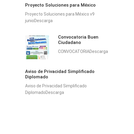
Proyecto Soluciones para México
Proyecto Soluciones para México v9
junioDescarga
Convocatoria Buen
Ciudadano
CONVOCATORIADescarga
Aviso de Privacidad Simplificado
Diplomado
Aviso de Privacidad Simplificado
DiplomadoDescarga