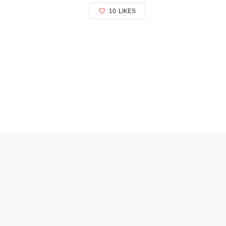
10
LIKES