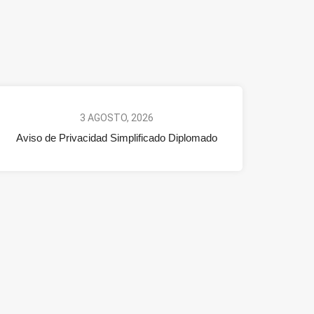
3 AGOSTO, 2026
Aviso de Privacidad Simplificado Diplomado