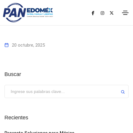
20 octubre, 2025
Buscar
Enviar
Recientes
Proyecto Soluciones para México