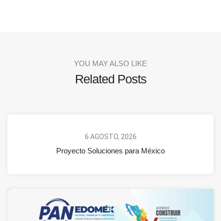
YOU MAY ALSO LIKE
Related Posts
6 AGOSTO, 2026
Proyecto Soluciones para México