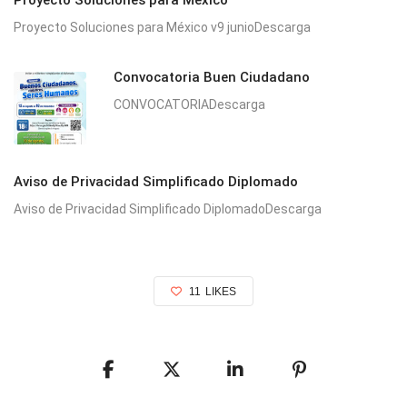
Proyecto Soluciones para México v9 junioDescarga
Convocatoria Buen Ciudadano
CONVOCATORIADescarga
Aviso de Privacidad Simplificado Diplomado
Aviso de Privacidad Simplificado DiplomadoDescarga
11
LIKES