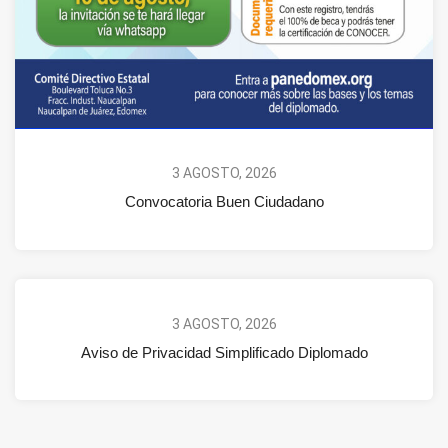
3 AGOSTO, 2026
Convocatoria Buen Ciudadano
3 AGOSTO, 2026
Aviso de Privacidad Simplificado Diplomado