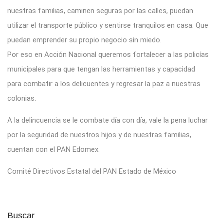
nuestras familias, caminen seguras por las calles, puedan
utilizar el transporte público y sentirse tranquilos en casa. Que
puedan emprender su propio negocio sin miedo.
Por eso en Acción Nacional queremos fortalecer a las policías
municipales para que tengan las herramientas y capacidad
para combatir a los delicuentes y regresar la paz a nuestras
colonias.
A la delincuencia se le combate día con día, vale la pena luchar
por la seguridad de nuestros hijos y de nuestras familias,
cuentan con el PAN Edomex.
Comité Directivos Estatal del PAN Estado de México
Buscar