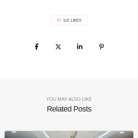
110
LIKES
YOU MAY ALSO LIKE
Related Posts