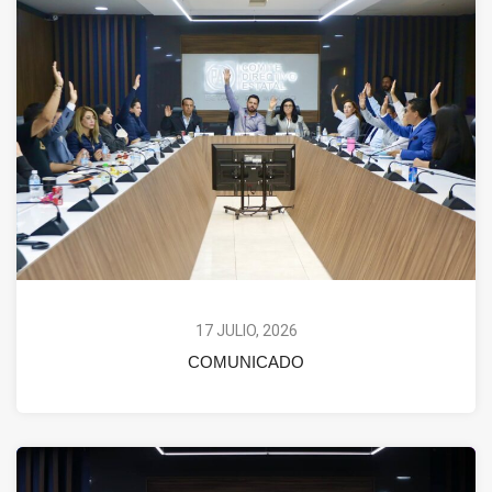
17 JULIO, 2026
COMUNICADO