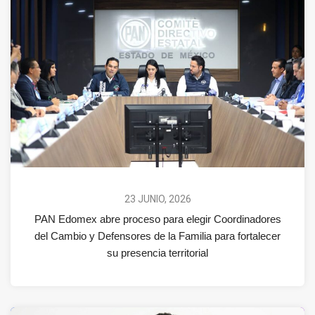
23 JUNIO, 2026
PAN Edomex abre proceso para elegir Coordinadores
del Cambio y Defensores de la Familia para fortalecer
su presencia territorial