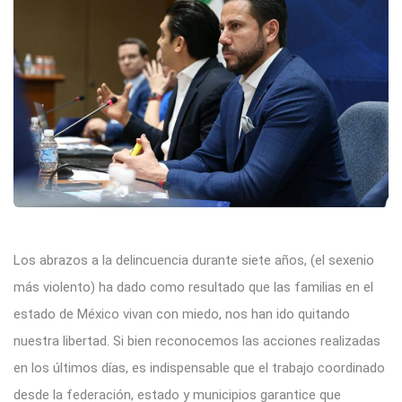
Los abrazos a la delincuencia durante siete años, (el sexenio
más violento) ha dado como resultado que las familias en el
estado de México vivan con miedo, nos han ido quitando
nuestra libertad. Si bien reconocemos las acciones realizadas
en los últimos días, es indispensable que el trabajo coordinado
desde la federación, estado y municipios garantice que