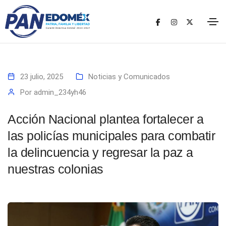
23 julio, 2025
Noticias y Comunicados
Por
admin_234yh46
Acción Nacional plantea fortalecer a
las policías municipales para combatir
la delincuencia y regresar la paz a
nuestras colonias