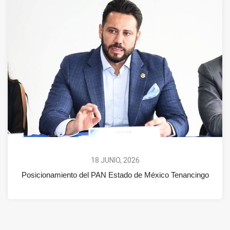
18 JUNIO, 2026
Posicionamiento del PAN Estado de México Tenancingo