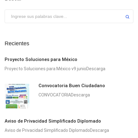
Enviar
Recientes
Proyecto Soluciones para México
Proyecto Soluciones para México v9 junioDescarga
Convocatoria Buen Ciudadano
CONVOCATORIADescarga
Aviso de Privacidad Simplificado Diplomado
Aviso de Privacidad Simplificado DiplomadoDescarga