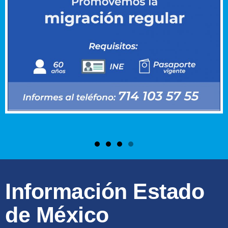
Información Estado
de México