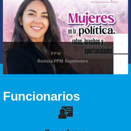
PPM
Revista PPM Septiembre
Funcionarios