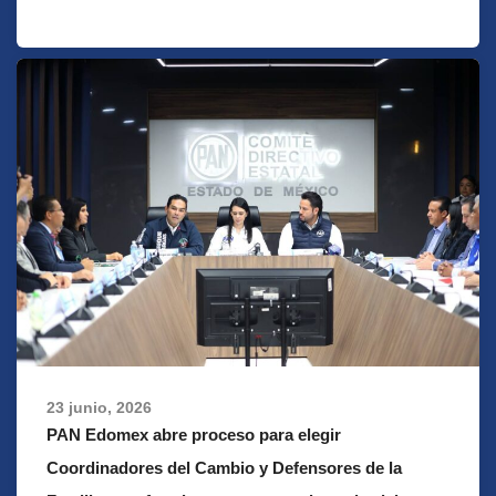
23 junio, 2026
PAN Edomex abre proceso para elegir
Coordinadores del Cambio y Defensores de la