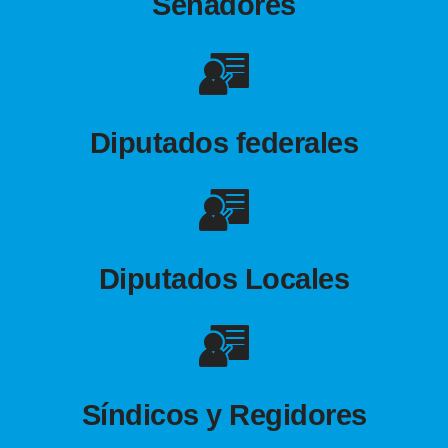
Senadores
Diputados federales
Diputados Locales
Síndicos y Regidores