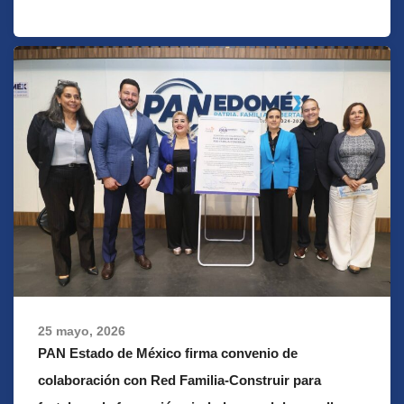
25 mayo, 2026
PAN Estado de México firma convenio de
colaboración con Red Familia-Construir para