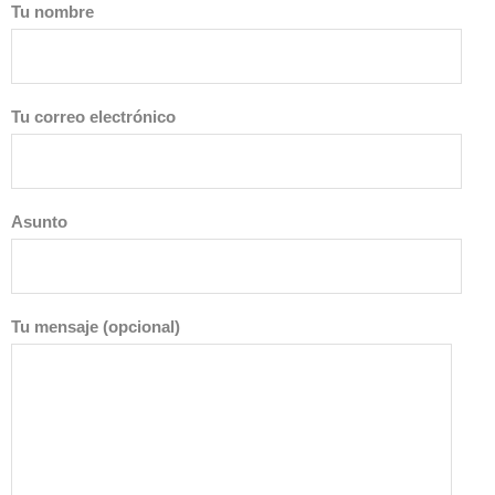
Tu nombre
Tu correo electrónico
Asunto
Tu mensaje (opcional)