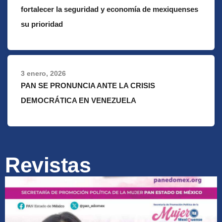
fortalecer la seguridad y economía de mexiquenses
su prioridad
3 enero, 2026
PAN SE PRONUNCIA ANTE LA CRISIS
DEMOCRÁTICA EN VENEZUELA
Revistas