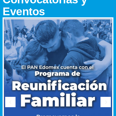
Eventos