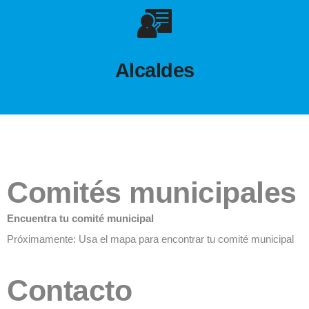
Alcaldes
Comités municipales
Encuentra tu comité municipal
Próximamente: Usa el mapa para encontrar tu comité municipal
Contacto