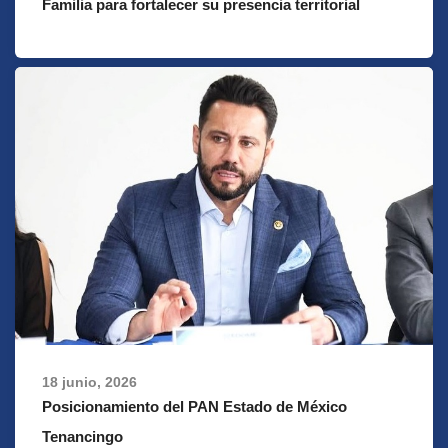
Familia para fortalecer su presencia territorial
18 junio, 2026
Posicionamiento del PAN Estado de México
Tenancingo