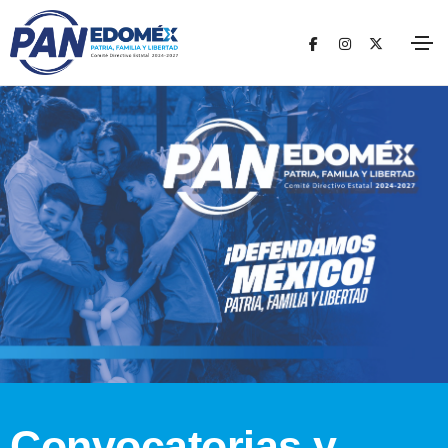
Convocatorias y