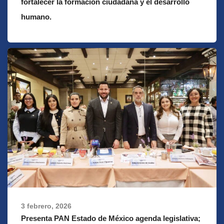
fortalecer la formación ciudadana y el desarrollo
humano.
3 febrero, 2026
Presenta PAN Estado de México agenda legislativa;