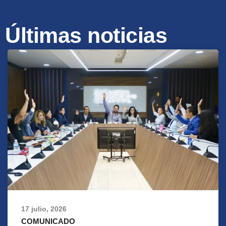
Últimas noticias
17 julio, 2026
COMUNICADO