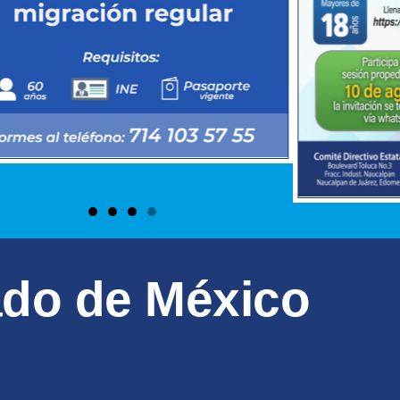
ado de México