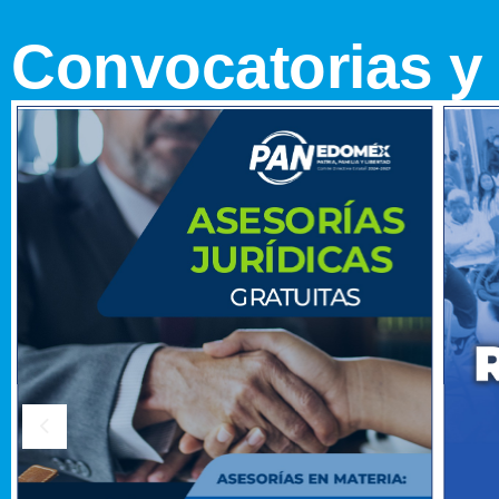
Convocatorias y