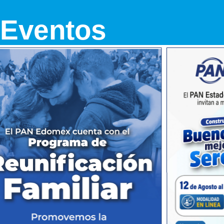
 Eventos