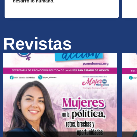
desarrollo humano.
Revistas