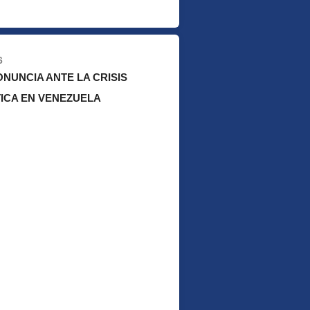
6
NUNCIA ANTE LA CRISIS
CA EN VENEZUELA