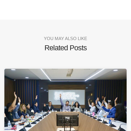
YOU MAY ALSO LIKE
Related Posts