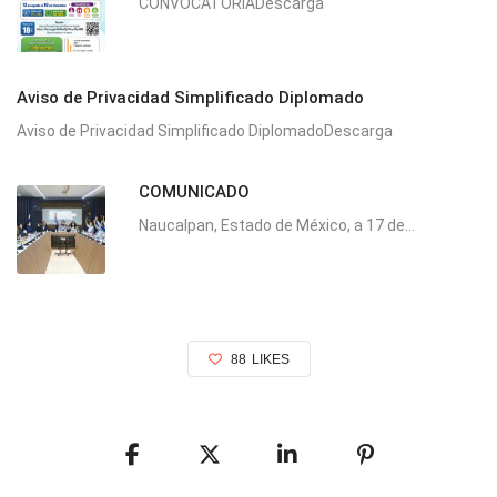
CONVOCATORIADescarga
Aviso de Privacidad Simplificado Diplomado
Aviso de Privacidad Simplificado DiplomadoDescarga
COMUNICADO
Naucalpan, Estado de México, a 17 de...
88
LIKES