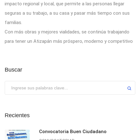
impacto regional y local, que permite a las personas llegar
seguras a su trabajo, a su casa y pasar más tiempo con sus
familias.
Con más obras y mejores vialidades, se continúa trabajando
para tener un Atizapán más próspero, moderno y competitivo
Buscar
Enviar
Recientes
Convocatoria Buen Ciudadano