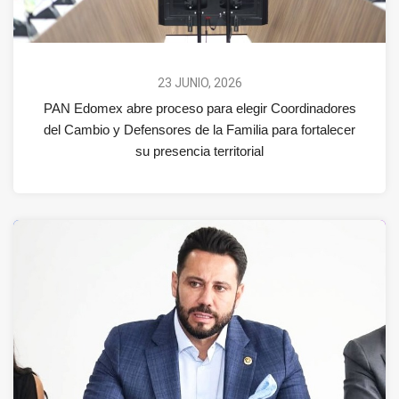
23 JUNIO, 2026
PAN Edomex abre proceso para elegir Coordinadores
del Cambio y Defensores de la Familia para fortalecer
su presencia territorial