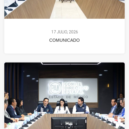
17 JULIO, 2026
COMUNICADO