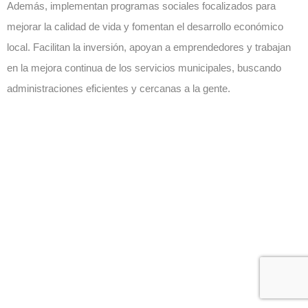
Además, implementan programas sociales focalizados para
mejorar la calidad de vida y fomentan el desarrollo económico
local. Facilitan la inversión, apoyan a emprendedores y trabajan
en la mejora continua de los servicios municipales, buscando
administraciones eficientes y cercanas a la gente.