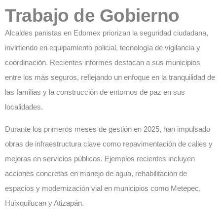
Trabajo de Gobierno
Alcaldes panistas en Edomex priorizan la seguridad ciudadana,
invirtiendo en equipamiento policial, tecnología de vigilancia y
coordinación. Recientes informes destacan a sus municipios
entre los más seguros, reflejando un enfoque en la tranquilidad de
las familias y la construcción de entornos de paz en sus
localidades.
Durante los primeros meses de gestión en 2025, han impulsado
obras de infraestructura clave como repavimentación de calles y
mejoras en servicios públicos. Ejemplos recientes incluyen
acciones concretas en manejo de agua, rehabilitación de
espacios y modernización vial en municipios como Metepec,
Huixquilucan y Atizapán.