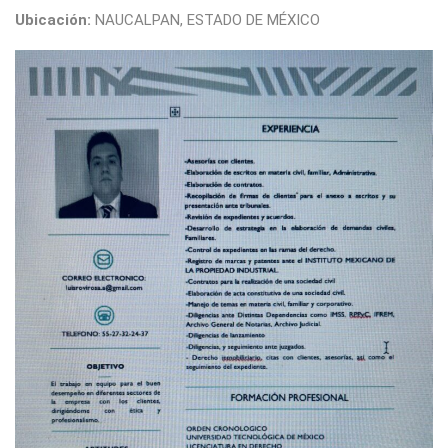
Ubicación:
NAUCALPAN, ESTADO DE MÉXICO