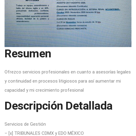
Resumen
Ofrezco servicios profesionales en cuanto a asesorías legales
y continuidad en procesos litigiosos para así aumentar mi
capacidad y mi crecimiento profesional
Descripción Detallada
Servicios de Gestión
– [x] TRIBUNALES CDMX y EDO MÉXICO