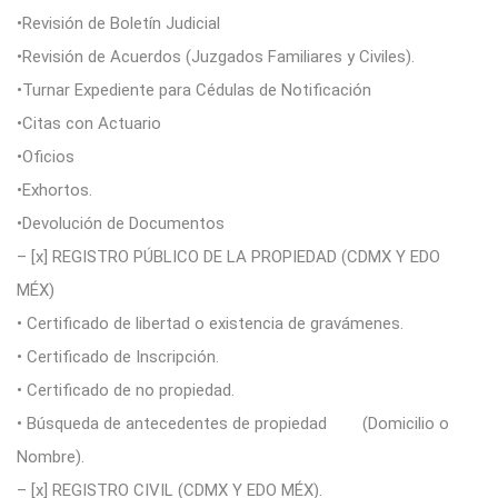
•Revisión de Boletín Judicial
•Revisión de Acuerdos (Juzgados Familiares y Civiles).
•Turnar Expediente para Cédulas de Notificación
•Citas con Actuario
•Oficios
•Exhortos.
•Devolución de Documentos
– [x] REGISTRO PÚBLICO DE LA PROPIEDAD (CDMX Y EDO
MÉX)
• Certificado de libertad o existencia de gravámenes.
• Certificado de Inscripción.
• Certificado de no propiedad.
• Búsqueda de antecedentes de propiedad (Domicilio o
Nombre).
– [x] REGISTRO CIVIL (CDMX Y EDO MÉX).